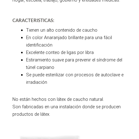
hogar, escuela, trabajo, gobierno y entidades médicas.
CARACTERISTICAS:
Tienen un alto contenido de caucho
En color Anaranjado brillante para una fácil
identificación
Excelente conteo de ligas por libra
Estiramiento suave para prevenir el síndrome del
túnel carpiano
Se puede esterilizar con procesos de autoclave e
irradiación
No están hechos con látex de caucho natural.
Son fabricadas en una instalación donde se producen
productos de látex.