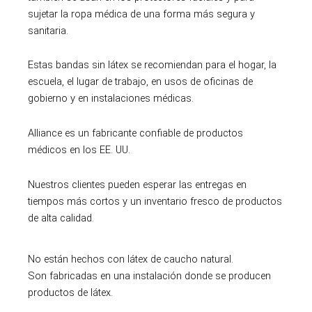
sujetar la ropa médica de una forma más segura y
sanitaria.
Estas bandas sin látex se recomiendan para el hogar, la
escuela, el lugar de trabajo, en usos de oficinas de
gobierno y en instalaciones médicas.
Alliance es un fabricante confiable de productos
médicos en los EE. UU.
Nuestros clientes pueden esperar las entregas en
tiempos más cortos y un inventario fresco de productos
de alta calidad.
No están hechos con látex de caucho natural.
Son fabricadas en una instalación donde se producen
productos de látex.