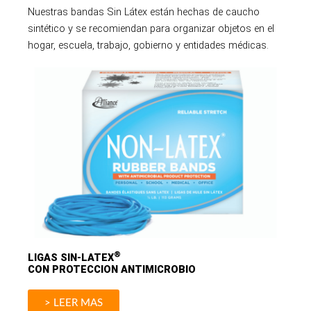
Nuestras bandas Sin Látex están hechas de caucho
sintético y se recomiendan para organizar objetos en el
hogar, escuela, trabajo, gobierno y entidades médicas.
®
LIGAS SIN-LATEX
CON PROTECCION ANTIMICROBIO
> LEER MAS