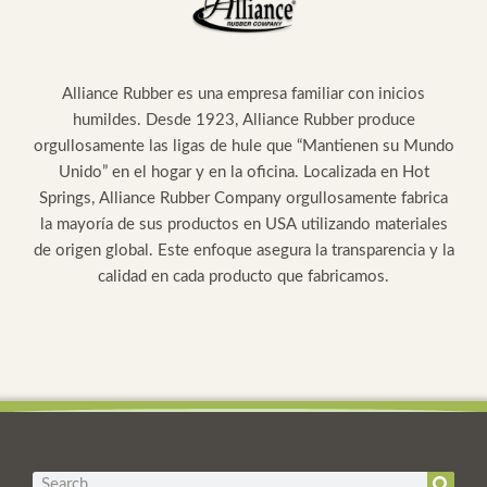
Alliance Rubber es una empresa familiar con inicios
humildes. Desde 1923, Alliance Rubber produce
orgullosamente las ligas de hule que “Mantienen su Mundo
Unido” en el hogar y en la oficina. Localizada en Hot
Springs, Alliance Rubber Company orgullosamente fabrica
la mayoría de sus productos en USA utilizando materiales
de origen global. Este enfoque asegura la transparencia y la
calidad en cada producto que fabricamos.
Search