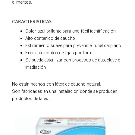
alimentos.
CARACTERISTICAS:
Color azul brillante para una fácil identificación
Alto contenido de caucho
Estiramiento suave para prevenir el túnel carpiano
Excelente conteo de ligas por libra
Se puede esterilizar con procesos de autoclave e
irradiación
No están hechos con látex de caucho natural.
Son fabricadas en una instalación donde se producen
productos de látex.