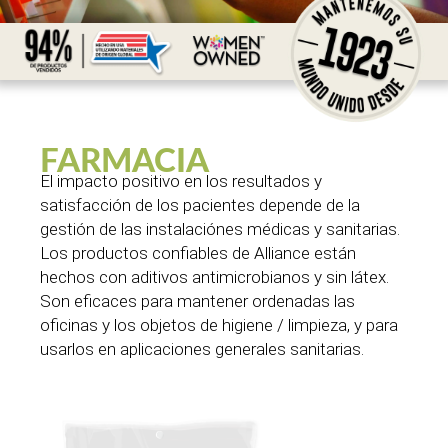
FARMACIA
El impacto positivo en los resultados y
satisfacción de los pacientes depende de la
gestión de las instalaciónes médicas y sanitarias.
Los productos confiables de Alliance están
hechos con aditivos antimicrobianos y sin látex.
Son eficaces para mantener ordenadas las
oficinas y los objetos de higiene / limpieza, y para
usarlos en aplicaciones generales sanitarias.