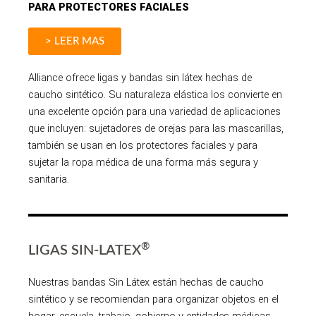
PARA PROTECTORES FACIALES
> LEER MAS
Alliance ofrece ligas y bandas sin látex hechas de
caucho sintético. Su naturaleza elástica los convierte en
una excelente opción para una variedad de aplicaciones
que incluyen: sujetadores de orejas para las mascarillas,
también se usan en los protectores faciales y para
sujetar la ropa médica de una forma más segura y
sanitaria.
®
LIGAS SIN-LATEX
Nuestras bandas Sin Látex están hechas de caucho
sintético y se recomiendan para organizar objetos en el