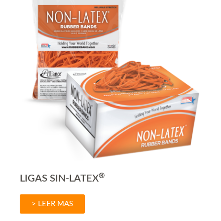
®
LIGAS SIN-LATEX
> LEER MAS