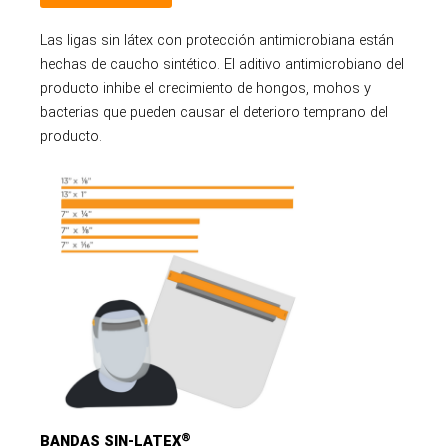
Las ligas sin látex con protección antimicrobiana están
hechas de caucho sintético. El aditivo antimicrobiano del
producto inhibe el crecimiento de hongos, mohos y
bacterias que pueden causar el deterioro temprano del
producto.
®
BANDAS SIN-LATEX