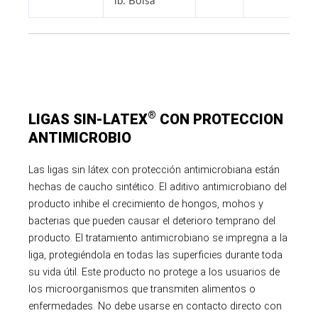
lb. Bolsa
®
LIGAS SIN-LATEX
CON PROTECCION
ANTIMICROBIO
Las ligas sin látex con protección antimicrobiana están
hechas de caucho sintético. El aditivo antimicrobiano del
producto inhibe el crecimiento de hongos, mohos y
bacterias que pueden causar el deterioro temprano del
producto. El tratamiento antimicrobiano se impregna a la
liga, protegiéndola en todas las superficies durante toda
su vida útil. Este producto no protege a los usuarios de
los microorganismos que transmiten alimentos o
enfermedades. No debe usarse en contacto directo con