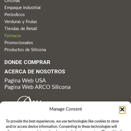
Oficinas
Empaque Industrial
Periodicos
Verduras y Frutas
Tiendas de Retail
Farmacia
Promocionales
Productos de Silicona
DONDE COMPRAR
ACERCA DE NOSOTROS
Pagina Web USA
Pagina Web ARCO Silicona
Manage Consent
To provide the best experiences, we use technologies like cookies to store
and/or access device information. Consenting to these technologies will
210 Carpenter Dam Road