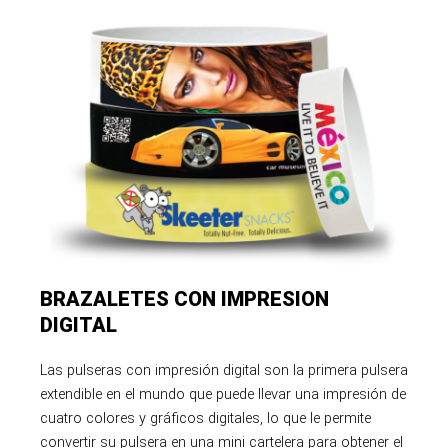
BRAZALETES CON IMPRESION
DIGITAL
Las pulseras con impresión digital son la primera pulsera
extendible en el mundo que puede llevar una impresión de
cuatro colores y gráficos digitales, lo que le permite
convertir su pulsera en una mini cartelera para obtener el