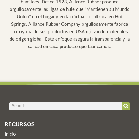
humildes. Desde 1923, Alliance Rubber produce
orgullosamente las ligas de hule que “Mantienen su Mundo
Unido” en el hogar y en la oficina. Localizada en Hot
Springs, Alliance Rubber Company orgullosamente fabrica
la mayoría de sus productos en USA utilizando materiales
de origen global. Este enfoque asegura la transparencia y la
calidad en cada producto que fabricamos.
Search
RECURSOS
Inicio