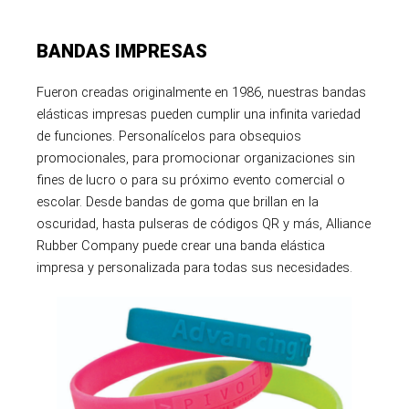
BANDAS IMPRESAS
Fueron creadas originalmente en 1986, nuestras bandas
elásticas impresas pueden cumplir una infinita variedad
de funciones. Personalícelos para obsequios
promocionales, para promocionar organizaciones sin
fines de lucro o para su próximo evento comercial o
escolar. Desde bandas de goma que brillan en la
oscuridad, hasta pulseras de códigos QR y más, Alliance
Rubber Company puede crear una banda elástica
impresa y personalizada para todas sus necesidades.