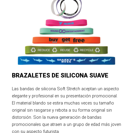
BRAZALETES DE SILICONA SUAVE
Las bandas de silicona Soft Stretch aceptan un aspecto
elegante y profesional en su presentación promocional.
El material blando se estira muchas veces su tamaño
original sin rasgarse y rebota a su forma original sin
distorsión. Son la nueva generación de bandas
promocionales que atraen a un grupo de edad más joven
con su aspecto futurista.