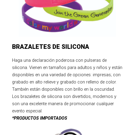
BRAZALETES DE SILICONA
Haga una declaración poderosa con pulseras de
silicona. Vienen en tamaños para adultos y niños y están
disponibles en una variedad de opciones: impresas; con
grabado en alto relieve y grabado con relleno de color.
También están disponibles con brillo en la oscuridad.
Los brazaletes de silicona son divertidos, modernos y
son una excelente manera de promocionar cualquier
evento especial.
*PRODUCTOS IMPORTADOS