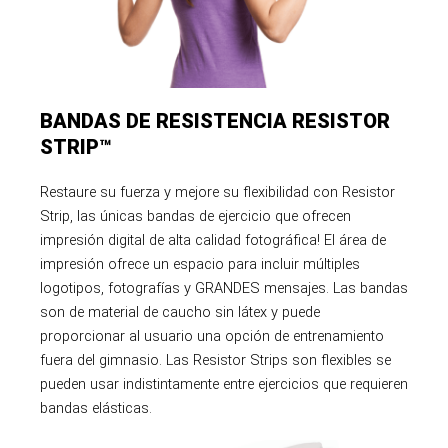
BANDAS DE RESISTENCIA RESISTOR
STRIP™
Restaure su fuerza y mejore su flexibilidad con Resistor
Strip, las únicas bandas de ejercicio que ofrecen
impresión digital de alta calidad fotográfica! El área de
impresión ofrece un espacio para incluir múltiples
logotipos, fotografías y GRANDES mensajes. Las bandas
son de material de caucho sin látex y puede
proporcionar al usuario una opción de entrenamiento
fuera del gimnasio. Las Resistor Strips son flexibles se
pueden usar indistintamente entre ejercicios que requieren
bandas elásticas.