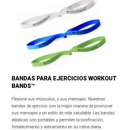
BANDAS PARA EJERCICIOS WORKOUT
BANDS™
Flexione sus músculos, y sus mensajes. Nuestras
bandas de ejercicio son la mejor manera de promover
sus mensajes y un estilo de vida saludable. Las bandas
elásticas son portátiles y permiten la tonificación,
fortalecimiento y estiramiento en su rutina diaria.