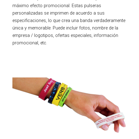
máximo efecto promocional. Estas pulseras
personalizadas se imprimen de acuerdo a sus
especificaciones, lo que crea una banda verdaderamente
única y memorable. Puede incluir fotos, nombre de la
empresa / logotipos, ofertas especiales, información
promocional, etc.