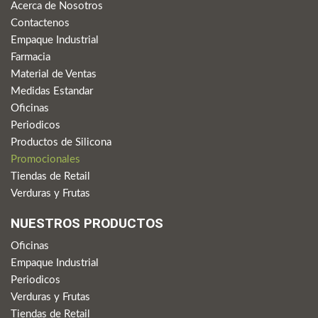
Acerca de Nosotros
Contactenos
Empaque Industrial
Farmacia
Material de Ventas
Medidas Estandar
Oficinas
Periodicos
Productos de Silicona
Promocionales
Tiendas de Retail
Verduras y Frutas
NUESTROS PRODUCTOS
Oficinas
Empaque Industrial
Periodicos
Verduras y Frutas
Tiendas de Retail