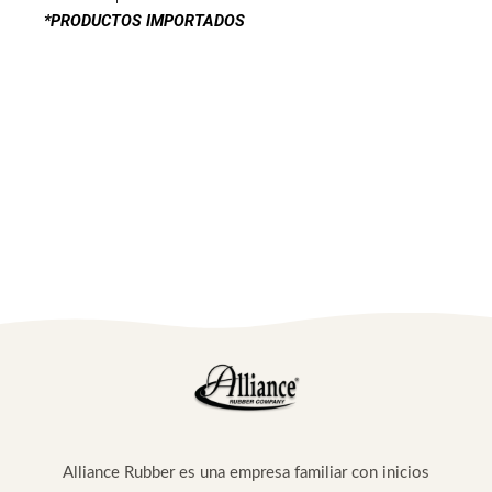
*PRODUCTOS IMPORTADOS
Alliance Rubber es una empresa familiar con inicios