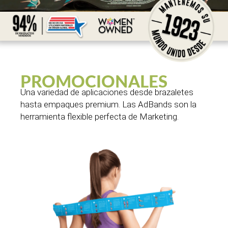
PROMOCIONALES
Una variedad de aplicaciones desde brazaletes
hasta empaques premium. Las AdBands son la
herramienta flexible perfecta de Marketing.